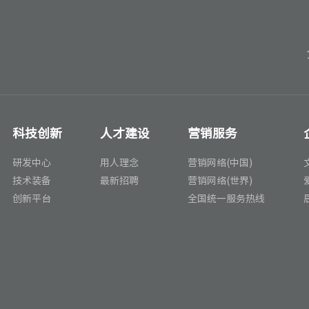
科技创新
人才建设
营销服务
研发中心
用人理念
营销网络(中国)
技术装备
最新招聘
营销网络(世界)
创新平台
全国统一服务热线