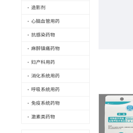
造影剂
心脑血管用药
抗感染药物
麻醉镇痛药物
妇产科用药
消化系统用药
呼吸系统用药
免疫系统药物
激素类药物