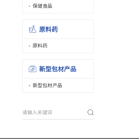
保健食品
原料药
原料药
新型包材产品
新型包材产品