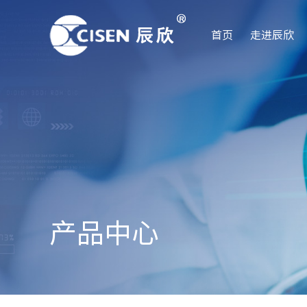
首页
走进辰欣
产品中心