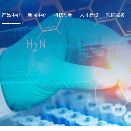
产品中心
新闻中心
科技创新
人才建设
营销服务