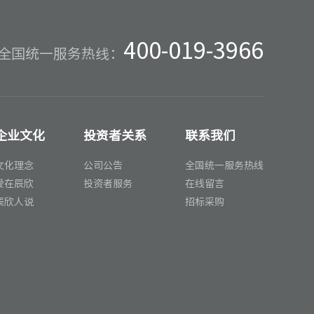
400-019-3966
全国统一服务热线：
企业文化
投资者关系
联系我们
文化理念
公司公告
全国统一服务热线
爱在辰欣
投资者服务
在线留言
辰欣人说
招标采购