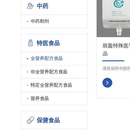
中药
中药制剂
特医食品
辰盈特殊医
品
全营养配方食品
请按说明书服
非全营养配方食品
特定全营养配方食品
营养食品
保健食品