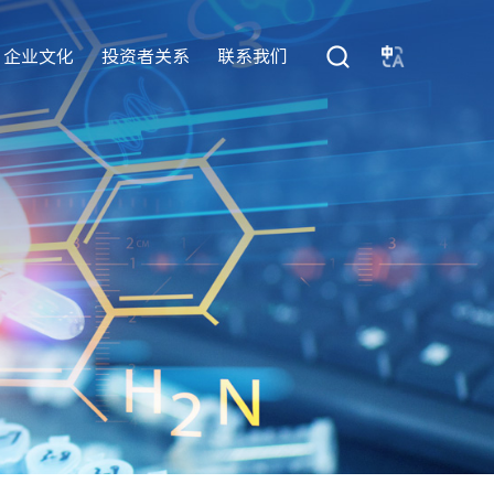
企业文化
投资者关系
联系我们