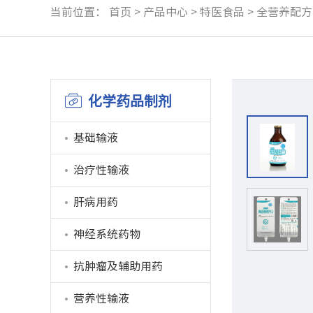
当前位置：
首页
>
产品中心
>
特医食品
>
全营养配方
化学药品制剂
基础输液
治疗性输液
肝病用药
神经系统药物
抗肿瘤及辅助用药
营养性输液